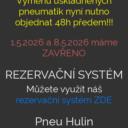
Výměnu uskladněných
pneumatik nyní nutno
objednat 48h předem!!!
1.5.2026 a 8.5.2026 máme
ZAVŘENO
REZERVAČNÍ SYSTÉM
Můžete využít náš
rezervační systém ZDE
Pneu Hulin